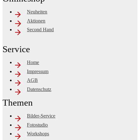
Neuheiten
Aktionen
Second Hand
Service
Home
Impressum
AGB
Datenschutz
Themen
Bilder-Service
Fotostudio
Workshops