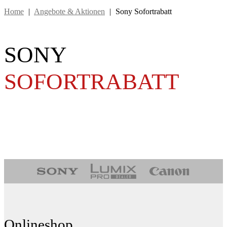
Home
|
Angebote & Aktionen
|
Sony Sofortrabatt
SONY
SOFORTRABATT
Onlineshop