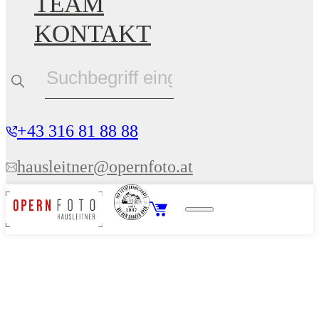
TEAM
KONTAKT
+43 316 81 88 88
hausleitner@opernfoto.at