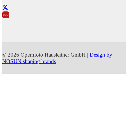
© 2026 Opernfoto Hausleitner GmbH |
Design by
NOSUN shaping brands