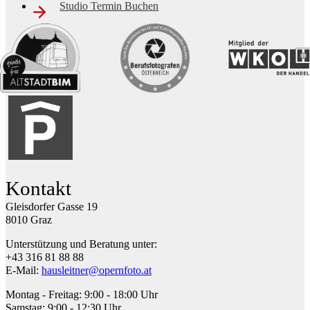
Studio Termin Buchen
Kontakt
Gleisdorfer Gasse 19
8010 Graz
Unterstützung und Beratung unter:
+43 316 81 88 88
E-Mail:
hausleitner@opernfoto.at
Montag - Freitag:
9:00 - 18:00 Uhr
Samstag:
9:00 - 12:30 Uhr