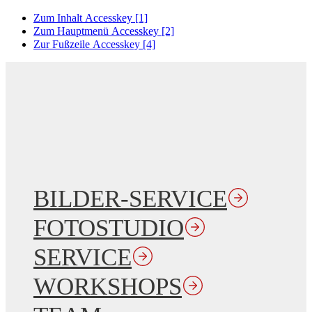
Zum Inhalt
Accesskey
[1]
Zum Hauptmenü
Accesskey
[2]
Zur Fußzeile
Accesskey
[4]
BILDER-SERVICE
FOTOSTUDIO
SERVICE
WORKSHOPS